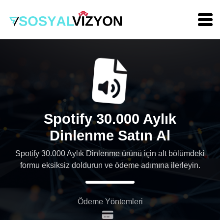
Spotify 30.000 Aylık
Dinlenme Satın Al
Spotify 30.000 Aylık Dinlenme ürünü için alt bölümdeki
formu eksiksiz doldurun ve ödeme adımına ilerleyin.
Ödeme Yöntemleri